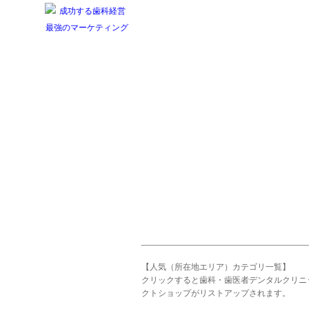
【人気（所在地エリア）カテゴリ一覧】
クリックすると歯科・歯医者デンタルクリニ
クトショップがリストアップされます。