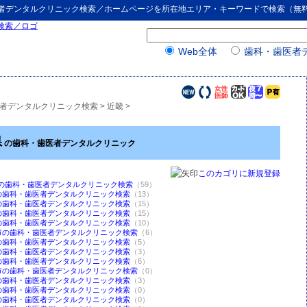
者デンタルクリニック検索
／ホームページを所在地エリア・キーワードで検索（無
Web全体
歯科・歯医者
者デンタルクリニック検索
>
近畿
>
県
の歯科・歯医者デンタルクリニック
このカゴリに新規登録
*の歯科・歯医者デンタルクリニック検索
（59）
の歯科・歯医者デンタルクリニック検索
（13）
の歯科・歯医者デンタルクリニック検索
（15）
の歯科・歯医者デンタルクリニック検索
（15）
の歯科・歯医者デンタルクリニック検索
（10）
市の歯科・歯医者デンタルクリニック検索
（6）
の歯科・歯医者デンタルクリニック検索
（5）
の歯科・歯医者デンタルクリニック検索
（3）
の歯科・歯医者デンタルクリニック検索
（6）
市の歯科・歯医者デンタルクリニック検索
（0）
の歯科・歯医者デンタルクリニック検索
（3）
の歯科・歯医者デンタルクリニック検索
（0）
の歯科・歯医者デンタルクリニック検索
（0）