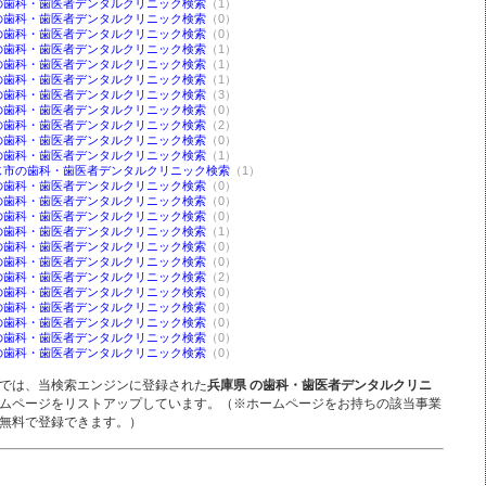
の歯科・歯医者デンタルクリニック検索
（1）
の歯科・歯医者デンタルクリニック検索
（0）
の歯科・歯医者デンタルクリニック検索
（0）
の歯科・歯医者デンタルクリニック検索
（1）
の歯科・歯医者デンタルクリニック検索
（1）
の歯科・歯医者デンタルクリニック検索
（1）
の歯科・歯医者デンタルクリニック検索
（3）
の歯科・歯医者デンタルクリニック検索
（0）
の歯科・歯医者デンタルクリニック検索
（2）
の歯科・歯医者デンタルクリニック検索
（0）
の歯科・歯医者デンタルクリニック検索
（1）
じ市の歯科・歯医者デンタルクリニック検索
（1）
の歯科・歯医者デンタルクリニック検索
（0）
の歯科・歯医者デンタルクリニック検索
（0）
の歯科・歯医者デンタルクリニック検索
（0）
の歯科・歯医者デンタルクリニック検索
（1）
の歯科・歯医者デンタルクリニック検索
（0）
の歯科・歯医者デンタルクリニック検索
（0）
の歯科・歯医者デンタルクリニック検索
（2）
の歯科・歯医者デンタルクリニック検索
（0）
の歯科・歯医者デンタルクリニック検索
（0）
の歯科・歯医者デンタルクリニック検索
（0）
の歯科・歯医者デンタルクリニック検索
（0）
の歯科・歯医者デンタルクリニック検索
（0）
では、当検索エンジンに登録された
兵庫県 の歯科・歯医者デンタルクリニ
ムページをリストアップしています。（※ホームページをお持ちの該当事業
無料で登録できます。）