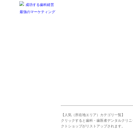
【人気（所在地エリア）カテゴリ一覧】
クリックすると歯科・歯医者デンタルクリニ
クトショップがリストアップされます。