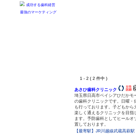
1 - 2 ( 2 件中 )
あさひ歯科クリニック
埼玉県日高市ベイシアひだかモ
の歯科クリニックです。日曜・
も行っております。子どもから
楽しく通えるクリニックを目指
ます。予防歯科としてヒールオ
置しております。
【最寄駅】JR川越線武蔵高萩駅