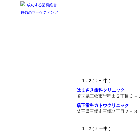
1 - 2 ( 2 件中 )
はまさき歯科クリニック
埼玉県三郷市早稲田２丁目３－
矯正歯科カトウクリニック
埼玉県三郷市三郷２丁目２－３
1 - 2 ( 2 件中 )