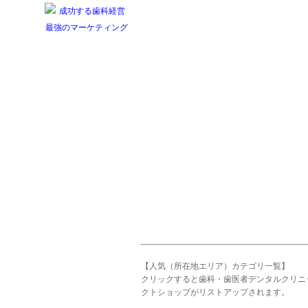
【人気（所在地エリア）カテゴリ一覧】
クリックすると歯科・歯医者デンタルクリニ
クトショップがリストアップされます。