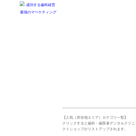
【人気（所在地エリア）カテゴリ一覧】
クリックすると歯科・歯医者デンタルクリニ
クトショップがリストアップされます。